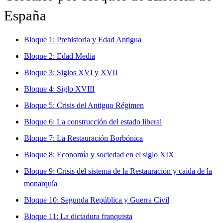
España
Bloque 1: Prehistoria y Edad Antigua
Bloque 2: Edad Media
Bloque 3: Siglos XVI y XVII
Bloque 4: Siglo XVIII
Bloque 5: Crisis del Antiguo Régimen
Bloque 6: La construcción del estado liberal
Bloque 7: La Restauración Borbónica
Bloque 8: Economía y sociedad en el siglo XIX
Bloque 9: Crisis del sistema de la Restauración y caída de la
monarquía
Bloque 10: Segunda República y Guerra Civil
Bloque 11: La dictadura franquista