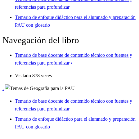
referencias para profundizar
Temario de enfoque didáctico para el alumnado y preparación
PAU con glosario
Navegación del libro
Temario de base docente de contenido técnico con fuentes y
referencias para profundizar
›
Visitado 878 veces
.
Temario de base docente de contenido técnico con fuentes y
referencias para profundizar
Temario de enfoque didáctico para el alumnado y preparación
PAU con glosario