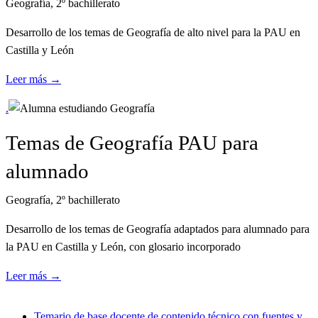
Geografía, 2º bachillerato
Desarrollo de los temas de Geografía de alto nivel para la PAU en
Castilla y León
Leer más →
.
Temas de Geografía PAU para
alumnado
Geografía, 2º bachillerato
Desarrollo de los temas de Geografía adaptados para alumnado para
la PAU en Castilla y León, con glosario incorporado
Leer más →
Temario de base docente de contenido técnico con fuentes y