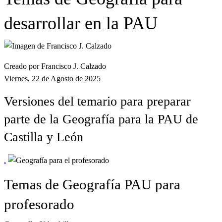
desarrollar en la PAU
Creado por Francisco J. Calzado
Viernes, 22 de Agosto de 2025
Versiones del temario para preparar
parte de la Geografía para la PAU de
Castilla y León
.
Temas de Geografía PAU para
profesorado