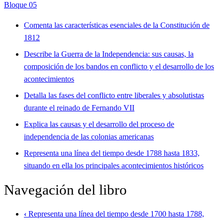
Bloque 05
Comenta las características esenciales de la Constitución de
1812
Describe la Guerra de la Independencia: sus causas, la
composición de los bandos en conflicto y el desarrollo de los
acontecimientos
Detalla las fases del conflicto entre liberales y absolutistas
durante el reinado de Fernando VII
Explica las causas y el desarrollo del proceso de
independencia de las colonias americanas
Representa una línea del tiempo desde 1788 hasta 1833,
situando en ella los principales acontecimientos históricos
Navegación del libro
‹
Representa una línea del tiempo desde 1700 hasta 1788,