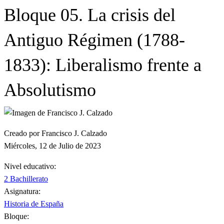
Bloque 05. La crisis del
Antiguo Régimen (1788-
1833): Liberalismo frente a
Absolutismo
Creado por Francisco J. Calzado
Miércoles, 12 de Julio de 2023
Nivel educativo:
2 Bachillerato
Asignatura:
Historia de España
Bloque: