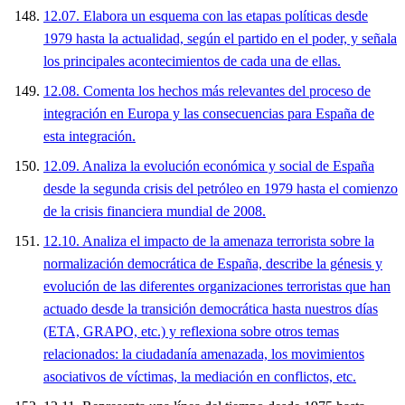
12.07. Elabora un esquema con las etapas políticas desde
1979 hasta la actualidad, según el partido en el poder, y señala
los principales acontecimientos de cada una de ellas.
12.08. Comenta los hechos más relevantes del proceso de
integración en Europa y las consecuencias para España de
esta integración.
12.09. Analiza la evolución económica y social de España
desde la segunda crisis del petróleo en 1979 hasta el comienzo
de la crisis financiera mundial de 2008.
12.10. Analiza el impacto de la amenaza terrorista sobre la
normalización democrática de España, describe la génesis y
evolución de las diferentes organizaciones terroristas que han
actuado desde la transición democrática hasta nuestros días
(ETA, GRAPO, etc.) y reflexiona sobre otros temas
relacionados: la ciudadanía amenazada, los movimientos
asociativos de víctimas, la mediación en conflictos, etc.