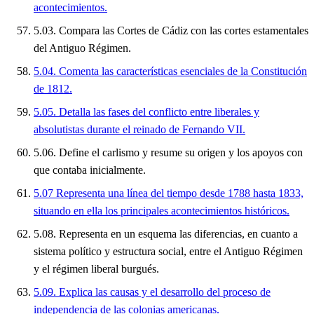
acontecimientos.
5.03. Compara las Cortes de Cádiz con las cortes estamentales
del Antiguo Régimen.
5.04. Comenta las características esenciales de la Constitución
de 1812.
5.05. Detalla las fases del conflicto entre liberales y
absolutistas durante el reinado de Fernando VII.
5.06. Define el carlismo y resume su origen y los apoyos con
que contaba inicialmente.
5.07 Representa una línea del tiempo desde 1788 hasta 1833,
situando en ella los principales acontecimientos históricos.
5.08. Representa en un esquema las diferencias, en cuanto a
sistema político y estructura social, entre el Antiguo Régimen
y el régimen liberal burgués.
5.09. Explica las causas y el desarrollo del proceso de
independencia de las colonias americanas.