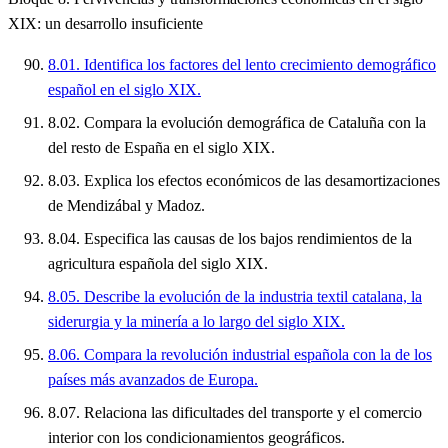
XIX: un desarrollo insuficiente
8.01. Identifica los factores del lento crecimiento demográfico
español en el siglo XIX.
8.02. Compara la evolución demográfica de Cataluña con la
del resto de España en el siglo XIX.
8.03. Explica los efectos económicos de las desamortizaciones
de Mendizábal y Madoz.
8.04. Especifica las causas de los bajos rendimientos de la
agricultura española del siglo XIX.
8.05. Describe la evolución de la industria textil catalana, la
siderurgia y la minería a lo largo del siglo XIX.
8.06. Compara la revolución industrial española con la de los
países más avanzados de Europa.
8.07. Relaciona las dificultades del transporte y el comercio
interior con los condicionamientos geográficos.