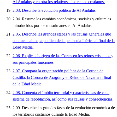
Al Ándalus y en otra los relativos a los reinos cristianos.
2.03. Describe la evolución política de Al Ándalus.
2.04. Resume los cambios económicos, sociales y culturales
introducidos por los musulmanes en Al Ándalus.
2.05. Describe las grandes etapas y las causas generales que
conducen al mapa político de la península Ibérica al final de la
Edad Media.
2.06. Explica el origen de las Cortes en los reinos cristianos y
sus principales funciones.
2.07. Compara la organización política de la Corona de
Castilla, la Corona de Aragón y el Reino de Navarra al final
de la Edad Media.
2.08. Comenta el ámbito territorial y características de cada
sistema de repoblación, así como sus causas y consecuencias.
2.09. Describe las grandes fases de la evolución económica de
los territorios cristianos durante la Edad Media.