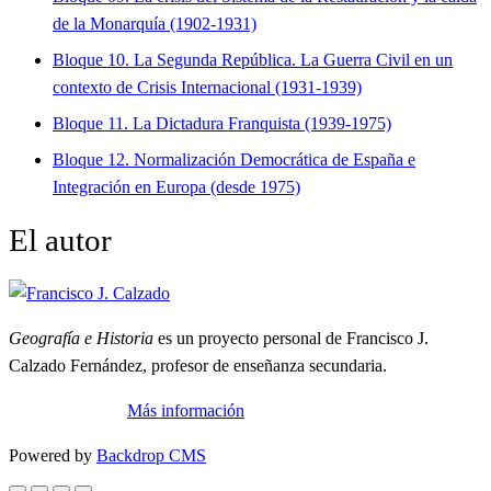
de la Monarquía (1902-1931)
Bloque 10. La Segunda República. La Guerra Civil en un
contexto de Crisis Internacional (1931-1939)
Bloque 11. La Dictadura Franquista (1939-1975)
Bloque 12. Normalización Democrática de España e
Integración en Europa (desde 1975)
El autor
Geografía e Historia
es un proyecto personal de Francisco J.
Calzado Fernández, profesor de enseñanza secundaria.
Más información
Powered by
Backdrop CMS