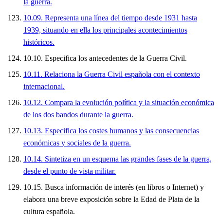
la guerra.
10.09. Representa una línea del tiempo desde 1931 hasta
1939, situando en ella los principales acontecimientos
históricos.
10.10. Especifica los antecedentes de la Guerra Civil.
10.11. Relaciona la Guerra Civil española con el contexto
internacional.
10.12. Compara la evolución política y la situación económica
de los dos bandos durante la guerra.
10.13. Especifica los costes humanos y las consecuencias
económicas y sociales de la guerra.
10.14. Sintetiza en un esquema las grandes fases de la guerra,
desde el punto de vista militar.
10.15. Busca información de interés (en libros o Internet) y
elabora una breve exposición sobre la Edad de Plata de la
cultura española.