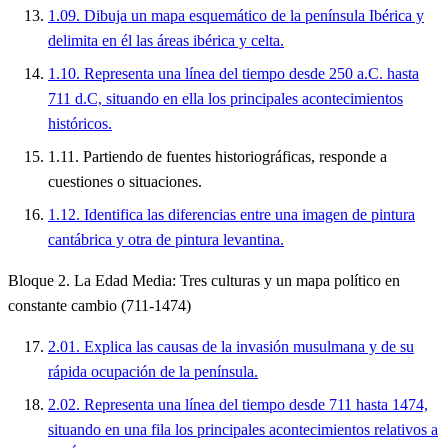
1.09. Dibuja un mapa esquemático de la península Ibérica y
delimita en él las áreas ibérica y celta.
1.10. Representa una línea del tiempo desde 250 a.C. hasta
711 d.C, situando en ella los principales acontecimientos
históricos.
1.11. Partiendo de fuentes historiográficas, responde a
cuestiones o situaciones.
1.12. Identifica las diferencias entre una imagen de pintura
cantábrica y otra de pintura levantina.
Bloque 2. La Edad Media: Tres culturas y un mapa político en
constante cambio (711-1474)
2.01. Explica las causas de la invasión musulmana y de su
rápida ocupación de la península.
2.02. Representa una línea del tiempo desde 711 hasta 1474,
situando en una fila los principales acontecimientos relativos a