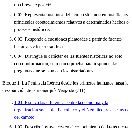
una breve exposición.
0.02. Representa una línea del tiempo situando en una fila los
principales acontecimientos relativos a determinados hechos o
procesos históricos.
0.03. Responde a cuestiones planteadas a partir de fuentes
históricas e historiográficas.
0.04. Distingue el carácter de las fuentes históricas no sólo
como información, sino como prueba para responder las
preguntas que se plantean los historiadores.
Bloque 1. La Península Ibérica desde los primeros humanos hasta la
desaparición de la monarquía Visigoda (711)
1.01. Explica las diferencias entre la economía y la
organización social del Paleolítico y el Neolítico, y las causas
del cambio.
1.02. Describe los avances en el conocimiento de las técnicas