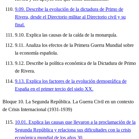
9.09. Describe la evolución de la dictadura de Primo de
Rivera, desde el Directorio militar al Directorio civil y su
final.
9.10. Explica las causas de la caída de la monarquía.
9.11. Analiza los efectos de la Primera Guerra Mundial sobre
la economía española.
9.12. Describe la política económica de la Dictadura de Primo
de Rivera.
9.13. Explica los factores de la evolución demográfica de
España en el primer tercio del siglo XX.
Bloque 10. La Segunda República. La Guerra Civil en un contexto
de Crisis Internacional (1931-1939)
10.01. Explica las causas que llevaron a la proclamación de la
Segunda República y relaciona sus dificultades con la crisis
económica mundial de los años 30.