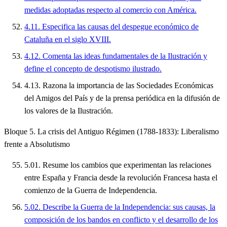
medidas adoptadas respecto al comercio con América.
4.11. Especifica las causas del despegue económico de
Cataluña en el siglo XVIII.
4.12. Comenta las ideas fundamentales de la Ilustración y
define el concepto de despotismo ilustrado.
4.13. Razona la importancia de las Sociedades Económicas
del Amigos del País y de la prensa periódica en la difusión de
los valores de la Ilustración.
Bloque 5. La crisis del Antiguo Régimen (1788-1833): Liberalismo
frente a Absolutismo
5.01. Resume los cambios que experimentan las relaciones
entre España y Francia desde la revolución Francesa hasta el
comienzo de la Guerra de Independencia.
5.02. Describe la Guerra de la Independencia: sus causas, la
composición de los bandos en conflicto y el desarrollo de los