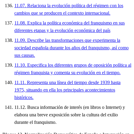
11.07. Relaciona la evolución política del régimen con los
cambios que se producen el contexto internacional.
11.08. Explica la política económica del franquismo en sus
diferentes etapas y la evolución económica del país
11.09. Describe las transformaciones que experimenta la
sociedad española durante los años del franquismo, así como
sus causas.
11.10. Especifica los diferentes grupos de oposición política al
régimen franquista y comenta su evolución en el tiempo.
11.11. Representa una línea del tiempo desde 1939 hasta
1975, situando en ella los principales acontecimientos
históricos.
11.12. Busca información de interés (en libros o Internet) y
elabora una breve exposición sobre la cultura del exilio
durante el franquismo.