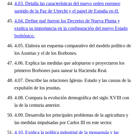
4.03. Detalla las características del nuevo orden europeo
surgido de la Paz de Utrecht y el papel de España en él.
4.04. Define qué fueron los Decretos de Nueva Planta y
explica su importancia en la configuración del nuevo Estado
borbónico.
4.05. Elabora un esquema comparativo del modelo político de
los Austrias y el de los Borbones.
4.06. Explica las medidas que adoptaron o proyectaron los
primeros Borbones para sanear la Hacienda Real.
4.07. Describe las relaciones Iglesia- Estado y las causas de la
expulsión de los jesuitas.
4.08. Compara la evolución demográfica del siglo XVIII con
la de la centuria anterior.
4.09. Desarrolla los principales problemas de la agricultura y
las medidas impulsadas por Carlos III en este sector.
4.10. Explica la política industrial de la monarquía y las