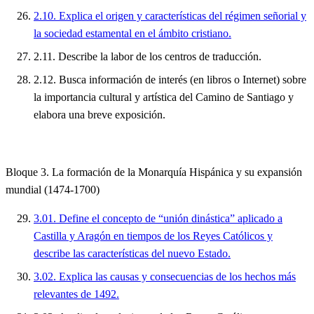
2.10. Explica el origen y características del régimen señorial y
la sociedad estamental en el ámbito cristiano.
2.11. Describe la labor de los centros de traducción.
2.12. Busca información de interés (en libros o Internet) sobre
la importancia cultural y artística del Camino de Santiago y
elabora una breve exposición.
Bloque 3. La formación de la Monarquía Hispánica y su expansión
mundial (1474-1700)
3.01. Define el concepto de “unión dinástica” aplicado a
Castilla y Aragón en tiempos de los Reyes Católicos y
describe las características del nuevo Estado.
3.02. Explica las causas y consecuencias de los hechos más
relevantes de 1492.