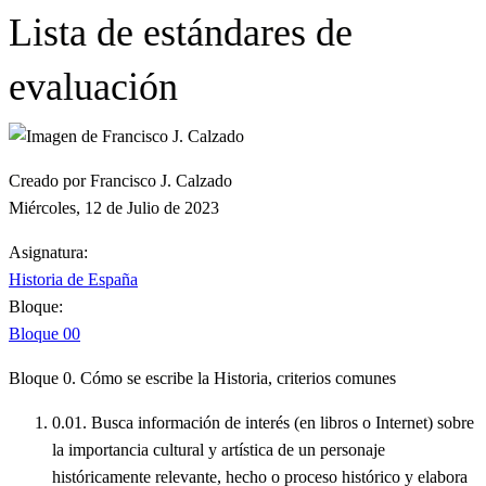
Lista de estándares de
evaluación
Creado por Francisco J. Calzado
Miércoles, 12 de Julio de 2023
Asignatura:
Historia de España
Bloque:
Bloque 00
Bloque 0. Cómo se escribe la Historia, criterios comunes
0.01. Busca información de interés (en libros o Internet) sobre
la importancia cultural y artística de un personaje
históricamente relevante, hecho o proceso histórico y elabora