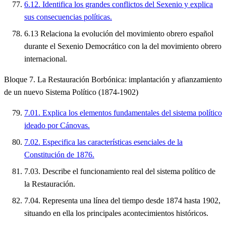
6.12. Identifica los grandes conflictos del Sexenio y explica
sus consecuencias políticas.
6.13 Relaciona la evolución del movimiento obrero español
durante el Sexenio Democrático con la del movimiento obrero
internacional.
Bloque 7. La Restauración Borbónica: implantación y afianzamiento
de un nuevo Sistema Político (1874-1902)
7.01. Explica los elementos fundamentales del sistema político
ideado por Cánovas.
7.02. Especifica las características esenciales de la
Constitución de 1876.
7.03. Describe el funcionamiento real del sistema político de
la Restauración.
7.04. Representa una línea del tiempo desde 1874 hasta 1902,
situando en ella los principales acontecimientos históricos.