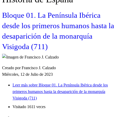
Bloque 01. La Península Ibérica
desde los primeros humanos hasta la
desaparición de la monarquía
Visigoda (711)
Creado por Francisco J. Calzado
Miércoles, 12 de Julio de 2023
Leer más
sobre Bloque 01. La Península Ibérica desde los
primeros humanos hasta la desaparición de la monarquía
Visigoda (711)
Visitado 1611 veces