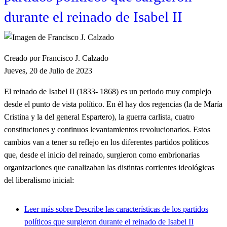
durante el reinado de Isabel II
Creado por Francisco J. Calzado
Jueves, 20 de Julio de 2023
El reinado de Isabel II (1833- 1868) es un periodo muy complejo
desde el punto de vista político. En él hay dos regencias (la de María
Cristina y la del general Espartero), la guerra carlista, cuatro
constituciones y continuos levantamientos revolucionarios. Estos
cambios van a tener su reflejo en los diferentes partidos políticos
que, desde el inicio del reinado, surgieron como embrionarias
organizaciones que canalizaban las distintas corrientes ideológicas
del liberalismo inicial:
Leer más
sobre Describe las características de los partidos
políticos que surgieron durante el reinado de Isabel II