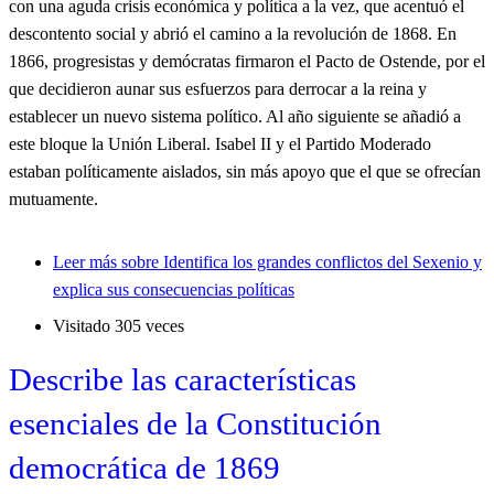
con una aguda crisis económica y política a la vez, que acentuó el
descontento social y abrió el camino a la revolución de 1868. En
1866, progresistas y demócratas firmaron el Pacto de Ostende, por el
que decidieron aunar sus esfuerzos para derrocar a la reina y
establecer un nuevo sistema político. Al año siguiente se añadió a
este bloque la Unión Liberal. Isabel II y el Partido Moderado
estaban políticamente aislados, sin más apoyo que el que se ofrecían
mutuamente.
Leer más
sobre Identifica los grandes conflictos del Sexenio y
explica sus consecuencias políticas
Visitado 305 veces
Describe las características
esenciales de la Constitución
democrática de 1869