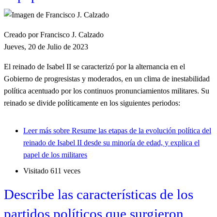
Creado por Francisco J. Calzado
Jueves, 20 de Julio de 2023
El reinado de Isabel II se caracterizó por la alternancia en el
Gobierno de progresistas y moderados, en un clima de inestabilidad
política acentuado por los continuos pronunciamientos militares. Su
reinado se divide políticamente en los siguientes periodos:
Leer más
sobre Resume las etapas de la evolución política del
reinado de Isabel II desde su minoría de edad, y explica el
papel de los militares
Visitado 611 veces
Describe las características de los
partidos políticos que surgieron