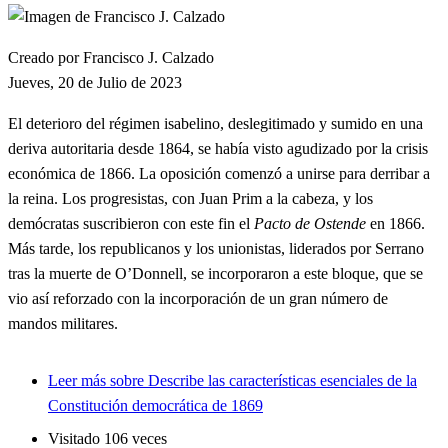
Creado por Francisco J. Calzado
Jueves, 20 de Julio de 2023
El deterioro del régimen isabelino, deslegitimado y sumido en una
deriva autoritaria desde 1864, se había visto agudizado por la crisis
económica de 1866. La oposición comenzó a unirse para derribar a
la reina. Los progresistas, con Juan Prim a la cabeza, y los
demócratas suscribieron con este fin el
Pacto de Ostende
en 1866.
Más tarde, los republicanos y los unionistas, liderados por Serrano
tras la muerte de O’Donnell, se incorporaron a este bloque, que se
vio así reforzado con la incorporación de un gran número de
mandos militares.
Leer más
sobre Describe las características esenciales de la
Constitución democrática de 1869
Visitado 106 veces