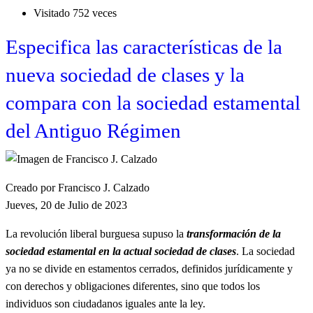
Visitado 752 veces
Especifica las características de la
nueva sociedad de clases y la
compara con la sociedad estamental
del Antiguo Régimen
Creado por Francisco J. Calzado
Jueves, 20 de Julio de 2023
La revolución liberal burguesa supuso la
transformación de la
sociedad estamental en la actual sociedad de clases
. La sociedad
ya no se divide en estamentos cerrados, definidos jurídicamente y
con derechos y obligaciones diferentes, sino que todos los
individuos son ciudadanos iguales ante la ley.