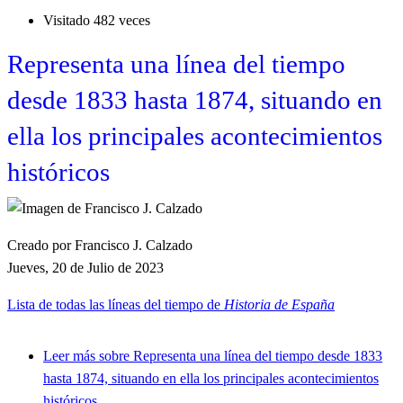
Visitado 482 veces
Representa una línea del tiempo
desde 1833 hasta 1874, situando en
ella los principales acontecimientos
históricos
Creado por Francisco J. Calzado
Jueves, 20 de Julio de 2023
Lista de todas las líneas del tiempo de
Historia de España
Leer más
sobre Representa una línea del tiempo desde 1833
hasta 1874, situando en ella los principales acontecimientos
históricos