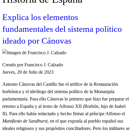
Explica los elementos
fundamentales del sistema político
ideado por Cánovas
Creado por Francisco J. Calzado
Jueves, 20 de Julio de 2023
Antonio Cánovas del Castillo fue el artífice de la Restauración
borbónica y el ideólogo del sistema político de la Monarquía
parlamentaria. Para ello Cánovas lo primero que hizo fue preparar el
retorno a España y al trono de Alfonso XII (Borbón, hijo de Isabel
II). Para ello había redactado y hecho firmar al príncipe Alfonso el
Manifiesto de Sandhurst
, en el que exponía al pueblo español sus
ideales religiosos y sus propósitos conciliadores. Pero los militares se