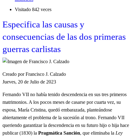
Visitado 842 veces
Especifica las causas y
consecuencias de las dos primeras
guerras carlistas
Creado por Francisco J. Calzado
Jueves, 20 de Julio de 2023
Fernando VII no había tenido descendencia en sus tres primeros
matrimonios. A los pocos meses de casarse por cuarta vez, su
esposa, María Cristina, quedó embarazada, planteándose
abiertamente el problema de la sucesión al trono. Fernando VII
queriendo garantizar la descendencia en su futuro hijo o hija hace
publicar (1830) la
Pragmática Sanción
, que eliminaba la
Ley