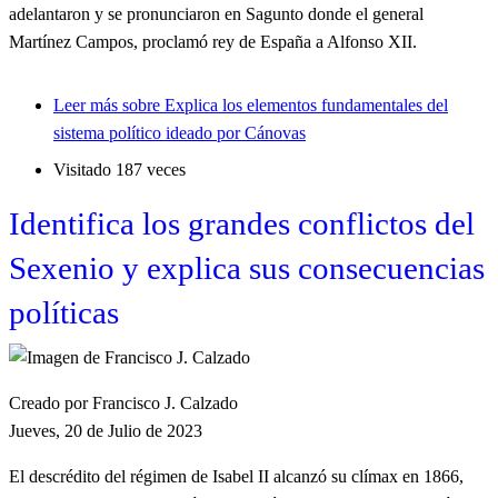
adelantaron y se pronunciaron en Sagunto donde el general
Martínez Campos, proclamó rey de España a Alfonso XII.
Leer más
sobre Explica los elementos fundamentales del
sistema político ideado por Cánovas
Visitado 187 veces
Identifica los grandes conflictos del
Sexenio y explica sus consecuencias
políticas
Creado por Francisco J. Calzado
Jueves, 20 de Julio de 2023
El descrédito del régimen de Isabel II alcanzó su clímax en 1866,