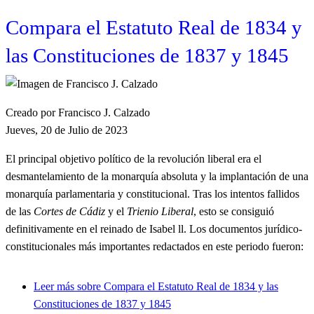
Compara el Estatuto Real de 1834 y
las Constituciones de 1837 y 1845
Creado por Francisco J. Calzado
Jueves, 20 de Julio de 2023
El principal objetivo político de la revolución liberal era el
desmantelamiento de la monarquía absoluta y la implantación de una
monarquía parlamentaria y constitucional. Tras los intentos fallidos
de las
Cortes de Cádiz
y el
Trienio Liberal
, esto se consiguió
definitivamente en el reinado de Isabel ll. Los documentos jurídico-
constitucionales más importantes redactados en este periodo fueron:
Leer más
sobre Compara el Estatuto Real de 1834 y las
Constituciones de 1837 y 1845