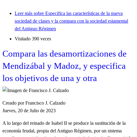
Leer más
sobre Especifica las características de la nueva
sociedad de clases y la compara con la sociedad estamental
del Antiguo Régimen
Visitado 390 veces
Compara las desamortizaciones de
Mendizábal y Madoz, y especifica
los objetivos de una y otra
Creado por Francisco J. Calzado
Jueves, 20 de Julio de 2023
A lo largo del reinado de Isabel II se produce la sustitución de la
economía feudal, propia del Antiguo Régimen, por un sistema