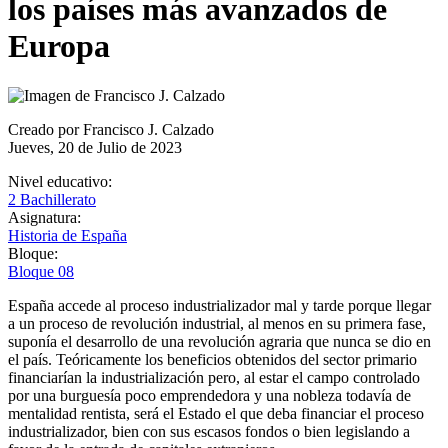
los países más avanzados de
Europa
Creado por Francisco J. Calzado
Jueves, 20 de Julio de 2023
Nivel educativo:
2 Bachillerato
Asignatura:
Historia de España
Bloque:
Bloque 08
España accede al proceso industrializador mal y tarde porque llegar
a un proceso de revolución industrial, al menos en su primera fase,
suponía el desarrollo de una revolución agraria que nunca se dio en
el país. Teóricamente los beneficios obtenidos del sector primario
financiarían la industrialización pero, al estar el campo controlado
por una burguesía poco emprendedora y una nobleza todavía de
mentalidad rentista, será el Estado el que deba financiar el proceso
industrializador, bien con sus escasos fondos o bien legislando a