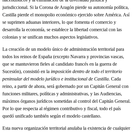
jurisdiccional. Si la Corona de Aragón pierde su autonomía política,
Castilla pierde el monopolio económico ejercido sobre América. Así
se suprimen aduanas interiores, lo que fomenta el comercio y
desarrolla la economía, se establece la libertad comercial con las
colonias y se unifican muchos aspectos legislativos.
La creación de un modelo único de administración territorial para
todos los reinos de España (excepto Navarra y provincias vascas,
que se mantuvieron fieles al candidato francés en la guerra de
Sucesión), consistió en la
imposición dentro de todo el territorio
peninsular del modelo jurídico e institucional de Castilla
. Cada
reino, a partir de ahora, será gobernado por un Capitán General con
funciones militares, políticas y administrativas, y las Audiencias,
máximos órganos jurídicos sometidas al control del Capitán General.
Por lo que respecta al régimen contributivo y fiscal, todo el país
quedó unificado también según el modelo castellano.
Esta nueva organización territorial anulaba la existencia de cualquier