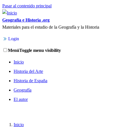
Pasar al contenido principal
Geografía e Historia .org
Materiales para el estudio de la Geografía y la Historia
Login
Menú
Toggle menu visibility
Inicio
Historia del Arte
Historia de España
Geografía
El autor
Inicio