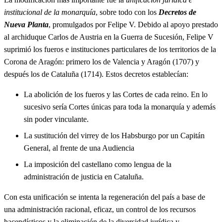
institucional de la monarquía
, sobre todo con los
Decretos de
Nueva Planta
, promulgados por Felipe V. Debido al apoyo prestado
al archiduque Carlos de Austria en la Guerra de Sucesión, Felipe V
suprimió los fueros e instituciones particulares de los territorios de la
Corona de Aragón: primero los de Valencia y Aragón (1707) y
después los de Cataluña (1714). Estos decretos establecían:
La abolición de los fueros y las Cortes de cada reino. En lo
sucesivo sería Cortes únicas para toda la monarquía y además
sin poder vinculante.
La sustitución del virrey de los Habsburgo por un Capitán
General, al frente de una Audiencia
La imposición del castellano como lengua de la
administración de justicia en Cataluña.
Con esta unificación se intenta la regeneración del país a base de
una administración racional, eficaz, un control de los recursos
hacendísticos y la eliminación de la diversidad jurídica y