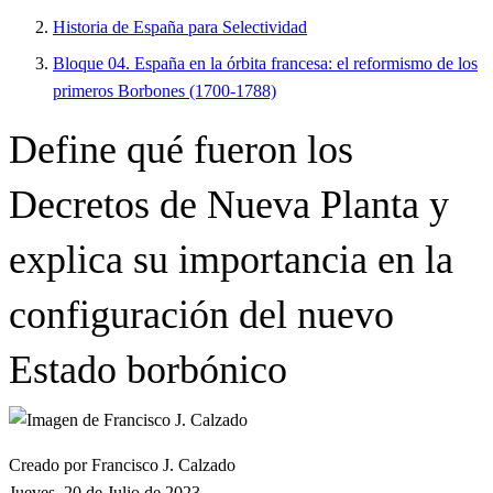
Historia de España para Selectividad
Bloque 04. España en la órbita francesa: el reformismo de los
primeros Borbones (1700-1788)
Define qué fueron los
Decretos de Nueva Planta y
explica su importancia en la
configuración del nuevo
Estado borbónico
Creado por Francisco J. Calzado
Jueves, 20 de Julio de 2023