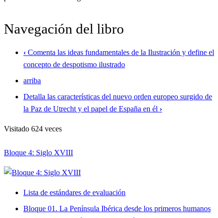
Navegación del libro
‹
Comenta las ideas fundamentales de la Ilustración y define el
concepto de despotismo ilustrado
arriba
Detalla las características del nuevo orden europeo surgido de
la Paz de Utrecht y el papel de España en él
›
Visitado 624 veces
Bloque 4: Siglo XVIII
Lista de estándares de evaluación
Bloque 01. La Península Ibérica desde los primeros humanos