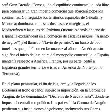
será Gran Bretaña. Conseguido el equilibrio continental, queda libre
para organizar un gran imperio comercial que abarcará todos los
continentes. Conseguidos los territorios españoles de Gibraltar y
Menorca; dominará, con estas dos bases estratégicas, el
Mediterráneo y las rutas del Próximo Oriente. Además obtiene de
España la exclusividad en el comercio de esclavos negros ("Asiento
de negros") y el llamado "Navío de permiso", un barco de 500
toneladas que podrá comerciar una vez al año con América; esto
significa el inicio de la ruptura del monopolio comercial que España
mantenía respecto a América. Francia, por su parte, cedió a
Inglaterra grandes territorios e islas en América del Norte (como
Terranova).
En el plano peninsular, el fin de la guerra y la llegada de los
Borbones al trono español, supuso la imposición, en la Corona de
Aragón, de los denominados "Decretos de Nueva Planta”, donde se
impuso el centralismo político. Los países de la Corona de Aragón
perdieron sus instituciones de gobierno, incluyendo sus Cortes.