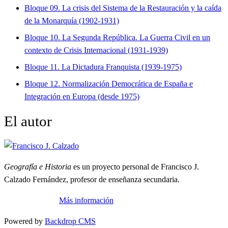
Bloque 09. La crisis del Sistema de la Restauración y la caída
de la Monarquía (1902-1931)
Bloque 10. La Segunda República. La Guerra Civil en un
contexto de Crisis Internacional (1931-1939)
Bloque 11. La Dictadura Franquista (1939-1975)
Bloque 12. Normalización Democrática de España e
Integración en Europa (desde 1975)
El autor
Geografía e Historia
es un proyecto personal de Francisco J.
Calzado Fernández, profesor de enseñanza secundaria.
Más información
Powered by
Backdrop CMS