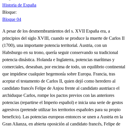
Historia de España
Bloque:
Bloque 04
A pesar de los desmembramientos del s. XVII España era, a
principios del siglo XVIII, cuando se produce la muerte de Carlos II
(1700), una importante potencia territorial. Austria, con un
Habsburgo en su trono, quería seguir conservando su tradicional
potencia dinástica. Holanda e Inglaterra, potencias marítimas y
comerciales, deseaban, por encima de todo, un equilibrio continental
que impidiese cualquier hegemonía sobre Europa. Francia, tras
aceptar el testamento de Carlos II, quien dejó como heredero al
candidato francés Felipe de Anjou frente al candidato austriaco el
archiduque Carlos, rompe los pactos previos con las anteriores
potencias (repartirse el Imperio español) e inicia una serie de gestos
agresivos (pretende utilizar los territorios españoles para su propio
beneficio). Las potencias europeas entonces se unen a Austria en la
Gran Alianza, en abierta oposición al candidato francés, Felipe de