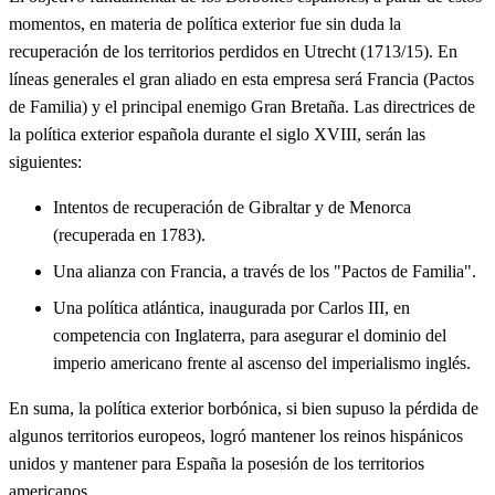
momentos, en materia de política exterior fue sin duda la
recuperación de los territorios perdidos en Utrecht (1713/15). En
líneas generales el gran aliado en esta empresa será Francia (Pactos
de Familia) y el principal enemigo Gran Bretaña. Las directrices de
la política exterior española durante el siglo XVIII, serán las
siguientes:
Intentos de recuperación de Gibraltar y de Menorca
(recuperada en 1783).
Una alianza con Francia, a través de los "Pactos de Familia".
Una política atlántica, inaugurada por Carlos III, en
competencia con Inglaterra, para asegurar el dominio del
imperio americano frente al ascenso del imperialismo inglés.
En suma, la política exterior borbónica, si bien supuso la pérdida de
algunos territorios europeos, logró mantener los reinos hispánicos
unidos y mantener para España la posesión de los territorios
americanos.