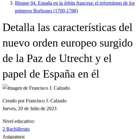
Bloque 04. España en la órbita francesa: el reformismo de los
primeros Borbones (1700-1788)
Detalla las características del
nuevo orden europeo surgido
de la Paz de Utrecht y el
papel de España en él
Creado por Francisco J. Calzado
Jueves, 20 de Julio de 2023
Nivel educativo:
2 Bachillerato
Asignatura: