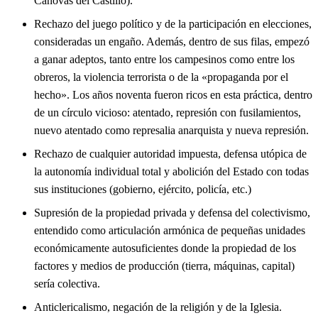
Cánovas del Castillo).
Rechazo del juego político y de la participación en elecciones,
consideradas un engaño. Además, dentro de sus filas, empezó
a ganar adeptos, tanto entre los campesinos como entre los
obreros, la violencia terrorista o de la «propaganda por el
hecho». Los años noventa fueron ricos en esta práctica, dentro
de un círculo vicioso: atentado, represión con fusilamientos,
nuevo atentado como represalia anarquista y nueva represión.
Rechazo de cualquier autoridad impuesta, defensa utópica de
la autonomía individual total y abolición del Estado con todas
sus instituciones (gobierno, ejército, policía, etc.)
Supresión de la propiedad privada y defensa del colectivismo,
entendido como articulación armónica de pequeñas unidades
económicamente autosuficientes donde la propiedad de los
factores y medios de producción (tierra, máquinas, capital)
sería colectiva.
Anticlericalismo, negación de la religión y de la Iglesia.