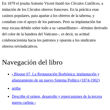
En 1879 el jesuita Antonio Vicent fundó los
Círculos Católicos
, a
imitación de los Círculos obreros franceses. En la práctica eran
casinos populares, para apartar a los obreros de la taberna, y
contaban con el apoyo de los patrones. Pero su implantación fue
muy escasa debido sobre todo a su «amarillismo» –término derivado
del color de la bandera del Vaticano–, es decir, su actitud
colaboracionista hacia los patronos y opuesta a los sindicatos
obreros reivindicativos.
Navegación del libro
‹
Bloque 07. La Restauración Borbónica: implantación y
afianzamiento de un nuevo Sistema Político (1874-1902)
arriba
Describe el origen, desarrollo y repercusiones de la tercera
guerra carlista
›