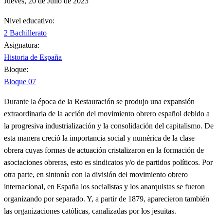
Jueves, 20 de Julio de 2023
Nivel educativo:
2 Bachillerato
Asignatura:
Historia de España
Bloque:
Bloque 07
Durante la época de la Restauración se produjo una expansión
extraordinaria de la acción del movimiento obrero español debido a
la progresiva industrialización y la consolidación del capitalismo. De
esta manera creció la importancia social y numérica de la clase
obrera cuyas formas de actuación cristalizaron en la formación de
asociaciones obreras, esto es sindicatos y/o de partidos políticos. Por
otra parte, en sintonía con la división del movimiento obrero
internacional, en España los socialistas y los anarquistas se fueron
organizando por separado. Y, a partir de 1879, aparecieron también
las organizaciones católicas, canalizadas por los jesuitas.