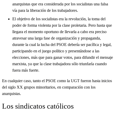
anarquistas que era considerada por los socialistas una falsa
vía para la liberación de los trabajadores.
El objetivo de los socialistas era la revolución, la toma del
poder de forma violenta por la clase proletaria. Pero hasta que
llegara el momento oportuno de llevarla a cabo era preciso
atravesar una larga fase de organización y propaganda,
durante la cual la lucha del PSOE debería ser pacífica y legal,
participando en el juego político y presentándose a las
elecciones, más que para ganar votos, para difundir el mensaje
marxista, ya que la clase trabajadora sólo triunfaría cuando
fuera más fuerte.
En cualquier caso, tanto el PSOE como la UGT fueron hasta inicios
del siglo XX grupos minoritarios, en comparación con los
anarquistas.
Los sindicatos católicos