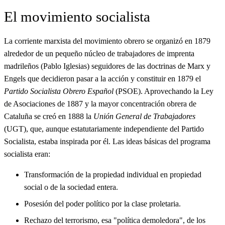
El movimiento socialista
La corriente marxista del movimiento obrero se organizó en 1879
alrededor de un pequeño núcleo de trabajadores de imprenta
madrileños (Pablo Iglesias) seguidores de las doctrinas de Marx y
Engels que decidieron pasar a la acción y constituir en 1879 el
Partido Socialista Obrero Español
(PSOE). Aprovechando la Ley
de Asociaciones de 1887 y la mayor concentración obrera de
Cataluña se creó en 1888 la
Unión General de Trabajadores
(UGT), que, aunque estatutariamente independiente del Partido
Socialista, estaba inspirada por él. Las ideas básicas del programa
socialista eran:
Transformación de la propiedad individual en propiedad
social o de la sociedad entera.
Posesión del poder político por la clase proletaria.
Rechazo del terrorismo, esa "política demoledora", de los