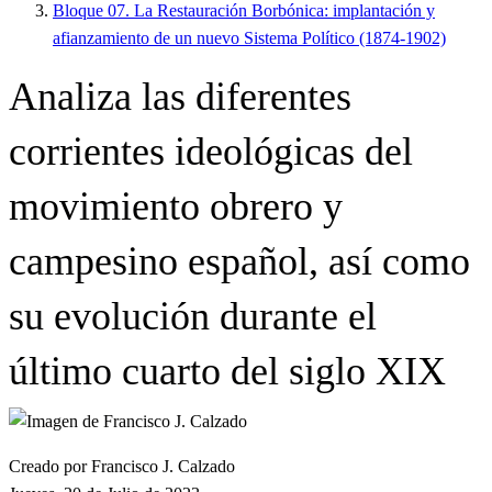
Bloque 07. La Restauración Borbónica: implantación y
afianzamiento de un nuevo Sistema Político (1874-1902)
Analiza las diferentes
corrientes ideológicas del
movimiento obrero y
campesino español, así como
su evolución durante el
último cuarto del siglo XIX
Creado por Francisco J. Calzado