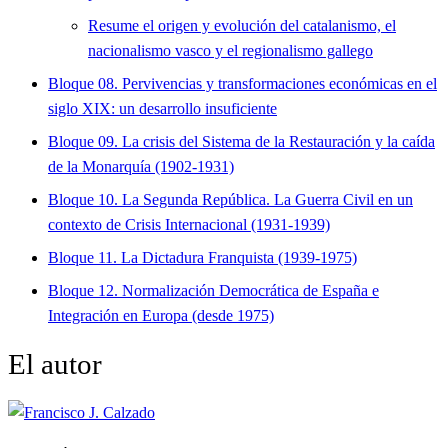
Resume el origen y evolución del catalanismo, el
nacionalismo vasco y el regionalismo gallego
Bloque 08. Pervivencias y transformaciones económicas en el
siglo XIX: un desarrollo insuficiente
Bloque 09. La crisis del Sistema de la Restauración y la caída
de la Monarquía (1902-1931)
Bloque 10. La Segunda República. La Guerra Civil en un
contexto de Crisis Internacional (1931-1939)
Bloque 11. La Dictadura Franquista (1939-1975)
Bloque 12. Normalización Democrática de España e
Integración en Europa (desde 1975)
El autor