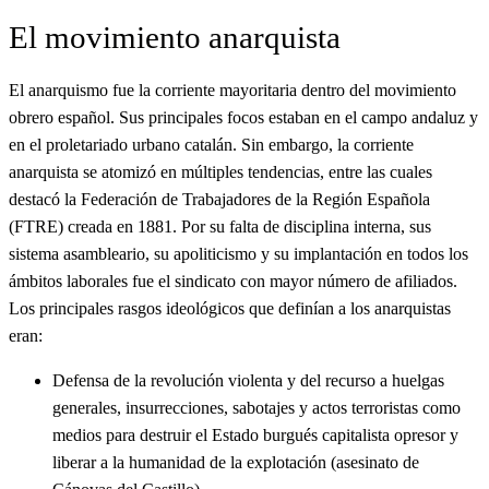
El movimiento anarquista
El anarquismo fue la corriente mayoritaria dentro del movimiento
obrero español. Sus principales focos estaban en el campo andaluz y
en el proletariado urbano catalán. Sin embargo, la corriente
anarquista se atomizó en múltiples tendencias, entre las cuales
destacó la Federación de Trabajadores de la Región Española
(FTRE) creada en 1881. Por su falta de disciplina interna, sus
sistema asambleario, su apoliticismo y su implantación en todos los
ámbitos laborales fue el sindicato con mayor número de afiliados.
Los principales rasgos ideológicos que definían a los anarquistas
eran:
Defensa de la revolución violenta y del recurso a huelgas
generales, insurrecciones, sabotajes y actos terroristas como
medios para destruir el Estado burgués capitalista opresor y
liberar a la humanidad de la explotación (asesinato de