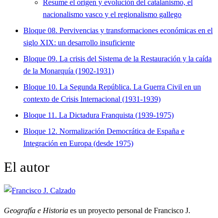
Resume el origen y evolución del catalanismo, el
nacionalismo vasco y el regionalismo gallego
Bloque 08. Pervivencias y transformaciones económicas en el
siglo XIX: un desarrollo insuficiente
Bloque 09. La crisis del Sistema de la Restauración y la caída
de la Monarquía (1902-1931)
Bloque 10. La Segunda República. La Guerra Civil en un
contexto de Crisis Internacional (1931-1939)
Bloque 11. La Dictadura Franquista (1939-1975)
Bloque 12. Normalización Democrática de España e
Integración en Europa (desde 1975)
El autor
Geografía e Historia
es un proyecto personal de Francisco J.