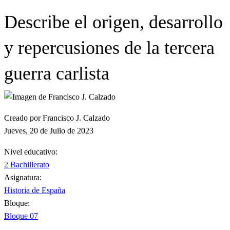
Describe el origen, desarrollo
y repercusiones de la tercera
guerra carlista
Creado por Francisco J. Calzado
Jueves, 20 de Julio de 2023
Nivel educativo:
2 Bachillerato
Asignatura:
Historia de España
Bloque:
Bloque 07