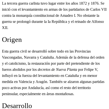
La tercera guerra carlista tuvo lugar entre los años 1872 y 1876. Se
inició con el levantamiento en armas de los partidarios de Carlos VII
contra la monarquía constitucional de Amadeo I. No obstante la
guerra se prolongó durante la Ia República y el reinado de Alfonso
XII.
Origen
Esta guerra civil se desarrolló sobre todo en las Provincias
Vascongadas, Navarra y Cataluña. Además de la defensa del orden
y el catolicismo, la restauración por parte del pretendiente de los
fueros abolidos por los
decretos de Nueva Planta
por Felipe V,
influyó en la fuerza del levantamiento en Cataluña y en menor
medida en Valencia y Aragón. También se alzaron algunas partidas
poco activas por Andalucía, así como el resto del territorio
peninsular, especialmente en áreas montañosas.
Desarrollo