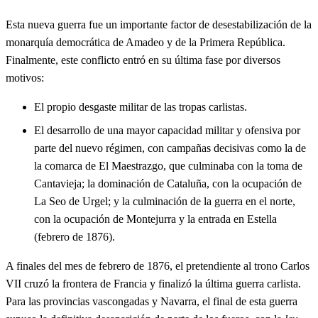
Esta nueva guerra fue un importante factor de desestabilización de la
monarquía democrática de Amadeo y de la Primera República.
Finalmente, este conflicto entró en su última fase por diversos
motivos:
El propio desgaste militar de las tropas carlistas.
El desarrollo de una mayor capacidad militar y ofensiva por
parte del nuevo régimen, con campañas decisivas como la de
la comarca de El Maestrazgo, que culminaba con la toma de
Cantavieja; la dominación de Cataluña, con la ocupación de
La Seo de Urgel; y la culminación de la guerra en el norte,
con la ocupación de Montejurra y la entrada en Estella
(febrero de 1876).
A finales del mes de febrero de 1876, el pretendiente al trono Carlos
VII cruzó la frontera de Francia y finalizó la última guerra carlista.
Para las provincias vascongadas y Navarra, el final de esta guerra