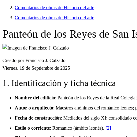
Comentarios de obras de Historia del arte
Comentarios de obras de Historia del arte
Panteón de los Reyes de San I
Creado por Francisco J. Calzado
Viernes, 19 de Septiembre de 2025
1. Identificación y ficha técnica
Nombre del edificio
: Panteón de los Reyes de la Real Colegia
Autor o arquitecto
: Maestros anónimos del románico leonés; p
Fecha de construcción
: Mediados del siglo XI; consolidado co
Estilo o corriente
: Románico (ámbito leonés).
[2]