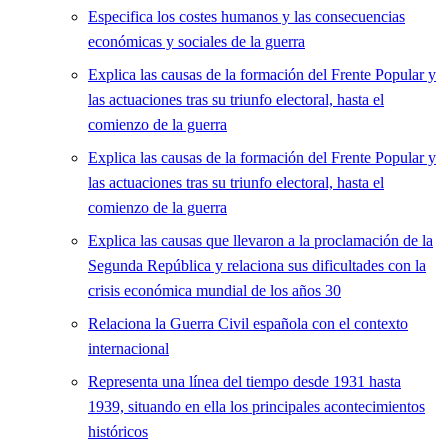
Especifica los costes humanos y las consecuencias
económicas y sociales de la guerra
Explica las causas de la formación del Frente Popular y
las actuaciones tras su triunfo electoral, hasta el
comienzo de la guerra
Explica las causas de la formación del Frente Popular y
las actuaciones tras su triunfo electoral, hasta el
comienzo de la guerra
Explica las causas que llevaron a la proclamación de la
Segunda República y relaciona sus dificultades con la
crisis económica mundial de los años 30
Relaciona la Guerra Civil española con el contexto
internacional
Representa una línea del tiempo desde 1931 hasta
1939, situando en ella los principales acontecimientos
históricos