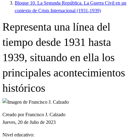
Bloque 10. La Segunda República. La Guerra Civil en un
contexto de Crisis Internacional (1931-1939)
Representa una línea del
tiempo desde 1931 hasta
1939, situando en ella los
principales acontecimientos
históricos
Creado por Francisco J. Calzado
Jueves, 20 de Julio de 2023
Nivel educativo: