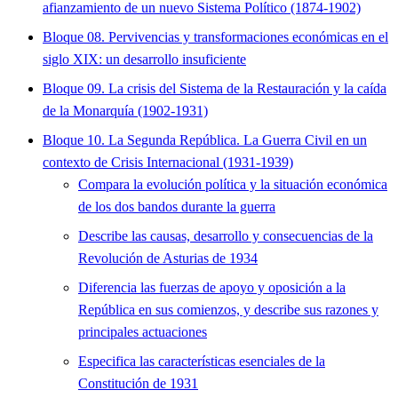
afianzamiento de un nuevo Sistema Político (1874-1902)
Bloque 08. Pervivencias y transformaciones económicas en el
siglo XIX: un desarrollo insuficiente
Bloque 09. La crisis del Sistema de la Restauración y la caída
de la Monarquía (1902-1931)
Bloque 10. La Segunda República. La Guerra Civil en un
contexto de Crisis Internacional (1931-1939)
Compara la evolución política y la situación económica
de los dos bandos durante la guerra
Describe las causas, desarrollo y consecuencias de la
Revolución de Asturias de 1934
Diferencia las fuerzas de apoyo y oposición a la
República en sus comienzos, y describe sus razones y
principales actuaciones
Especifica las características esenciales de la
Constitución de 1931