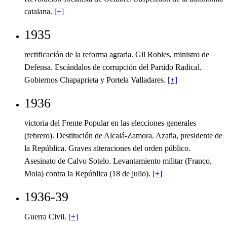
catalana.
[+]
1935
rectificación de la reforma agraria. Gil Robles, ministro de
Defensa. Escándalos de corrupción del Partido Radical.
Gobiernos Chapaprieta y Portela Valladares.
[+]
1936
victoria del Frente Popular en las elecciones generales
(febrero). Destitución de Alcalá-Zamora. Azaña, presidente de
la República. Graves alteraciones del orden público.
Asesinato de Calvo Sotelo. Levantamiento militar (Franco,
Mola) contra la República (18 de julio).
[+]
1936-39
Guerra Civil.
[+]