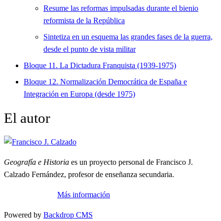
Resume las reformas impulsadas durante el bienio
reformista de la República
Sintetiza en un esquema las grandes fases de la guerra,
desde el punto de vista militar
Bloque 11. La Dictadura Franquista (1939-1975)
Bloque 12. Normalización Democrática de España e
Integración en Europa (desde 1975)
El autor
Geografía e Historia
es un proyecto personal de Francisco J.
Calzado Fernández, profesor de enseñanza secundaria.
Más información
Powered by
Backdrop CMS