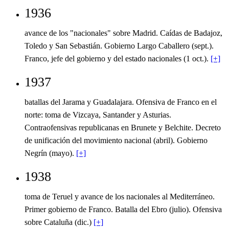
1936
avance de los "nacionales" sobre Madrid. Caídas de Badajoz,
Toledo y San Sebastián. Gobierno Largo Caballero (sept.).
Franco, jefe del gobierno y del estado nacionales (1 oct.).
[+]
1937
batallas del Jarama y Guadalajara. Ofensiva de Franco en el
norte: toma de Vizcaya, Santander y Asturias.
Contraofensivas republicanas en Brunete y Belchite. Decreto
de unificación del movimiento nacional (abril). Gobierno
Negrín (mayo).
[+]
1938
toma de Teruel y avance de los nacionales al Mediterráneo.
Primer gobierno de Franco. Batalla del Ebro (julio). Ofensiva
sobre Cataluña (dic.)
[+]