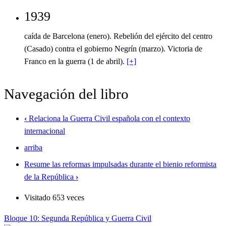
1939
caída de Barcelona (enero). Rebelión del ejército del centro
(Casado) contra el gobierno Negrín (marzo). Victoria de
Franco en la guerra (1 de abril).
[+]
Navegación del libro
‹
Relaciona la Guerra Civil española con el contexto
internacional
arriba
Resume las reformas impulsadas durante el bienio reformista
de la República
›
Visitado 653 veces
Bloque 10: Segunda República y Guerra Civil