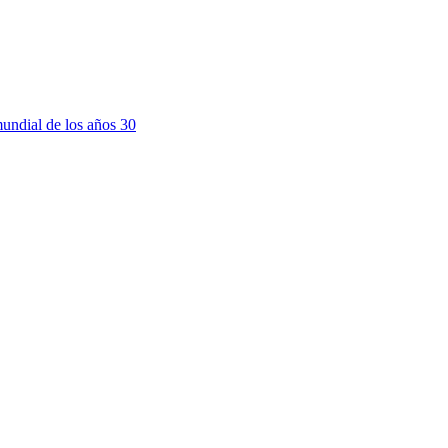
mundial de los años 30