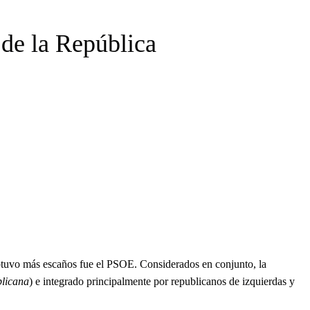
 de la República
 obtuvo más escaños fue el PSOE. Considerados en conjunto, la
licana
) e integrado principalmente por republicanos de izquierdas y