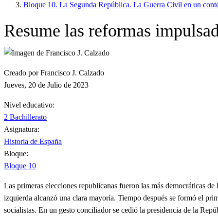
Bloque 10. La Segunda República. La Guerra Civil en un conte
Resume las reformas impulsada
Creado por Francisco J. Calzado
Jueves, 20 de Julio de 2023
Nivel educativo:
2 Bachillerato
Asignatura:
Historia de España
Bloque:
Bloque 10
Las primeras elecciones republicanas fueron las más democráticas de 
izquierda alcanzó una clara mayoría. Tiempo después se formó el prim
socialistas. En un gesto conciliador se cedió la presidencia de la Rep