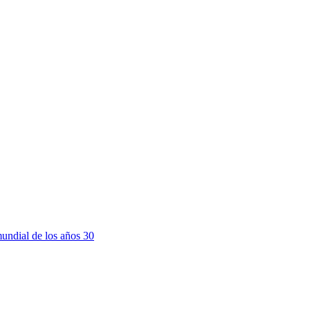
mundial de los años 30